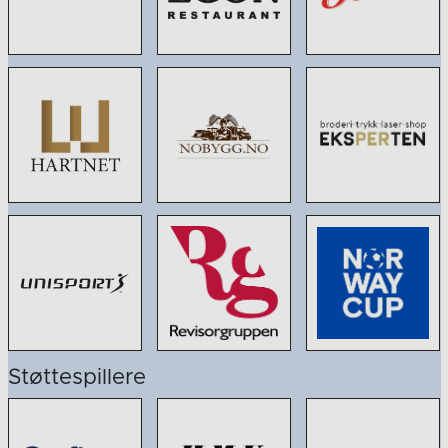
Støttespillere