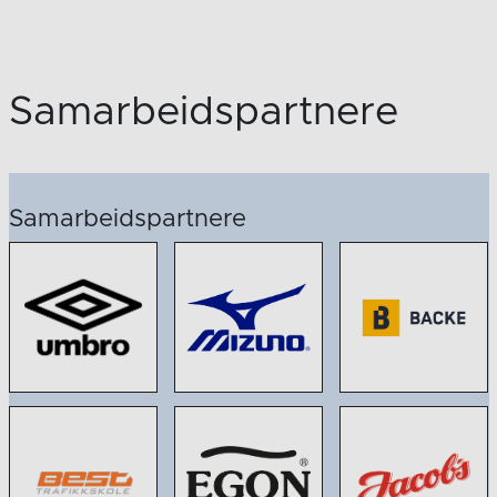
Samarbeidspartnere
Samarbeidspartnere