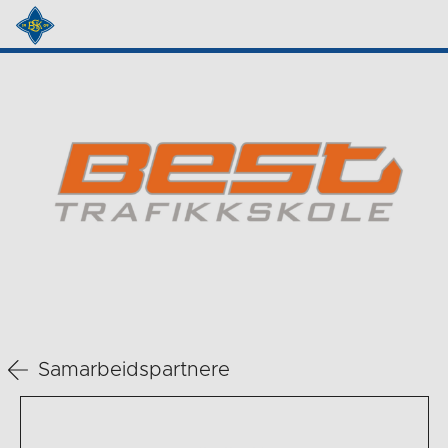
Samarbeidspartnere