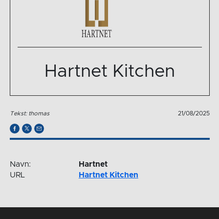
Hartnet Kitchen
Tekst: thomas
21/08/2025
Navn:
Hartnet
URL
Hartnet Kitchen