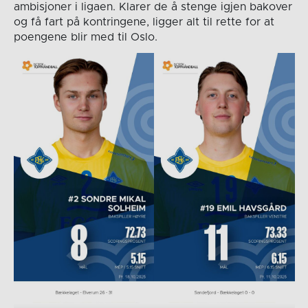
ambisjoner i ligaen. Klarer de å stenge igjen bakover
og få fart på kontringene, ligger alt til rette for at
poengene blir med til Oslo.