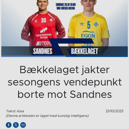
Bækkelaget jakter
sesongens vendepunkt
borte mot Sandnes
Tekst: Kaia
21/10/2025
(Denne artikkelen er laget med kunstig intelligens)